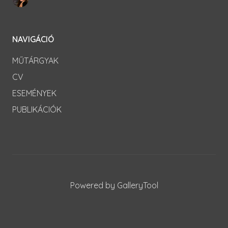
NAVIGÁCIÓ
MŰTÁRGYAK
CV
ESEMÉNYEK
PUBLIKÁCIÓK
Powered by GalleryTool